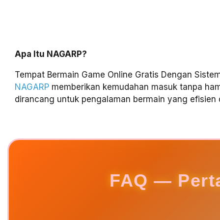
Apa Itu NAGARP?
Tempat Bermain Game Online Gratis Dengan Sistem
NAGARP
memberikan kemudahan masuk tanpa hamba
dirancang untuk pengalaman bermain yang efisien 
FAQ — Pert