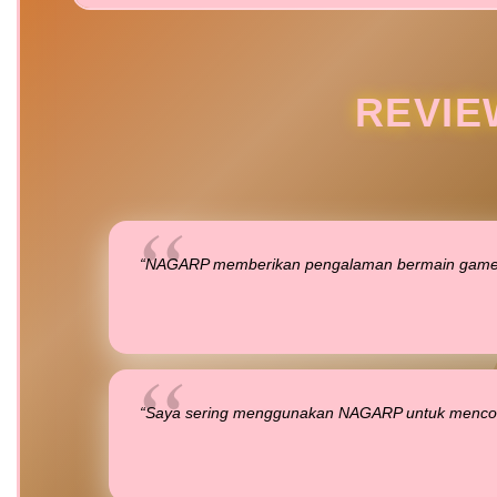
REVIE
“NAGARP memberikan pengalaman bermain game onli
“Saya sering menggunakan NAGARP untuk mencoba g