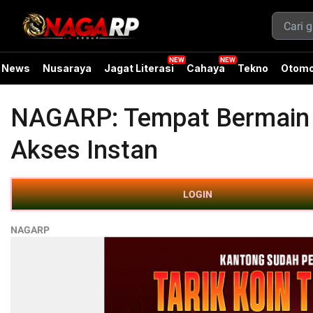
News
Nusaraya
Jagat Literasi
Cahaya
Tekno
Otomo
NAGARP: Tempat Bermain 
Akses Instan
LOGIN
NAGARP