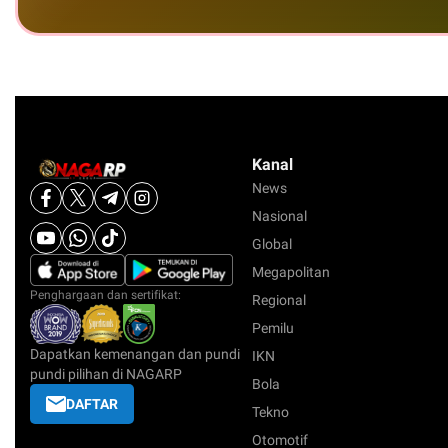
Kanal
News
Nasional
Global
Megapolitan
Penghargaan dan sertifikat:
Regional
Pemilu
Dapatkan kemenangan dan pundi
IKN
pundi pilihan di NAGARP
Bola
DAFTAR
Tekno
Otomotif